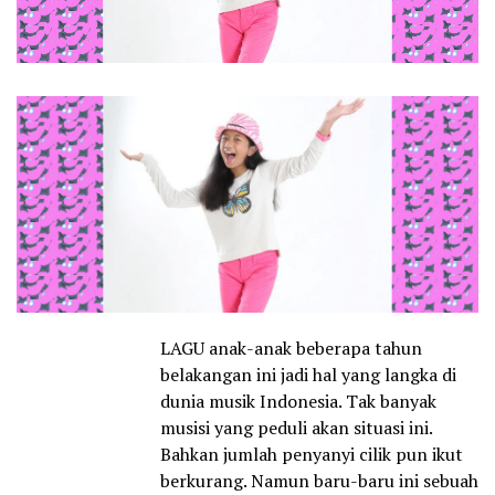
LAGU anak-anak beberapa tahun
belakangan ini jadi hal yang langka di
dunia musik Indonesia. Tak banyak
musisi yang peduli akan situasi ini.
Bahkan jumlah penyanyi cilik pun ikut
berkurang. Namun baru-baru ini sebuah