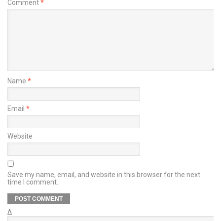
Comment
*
Name
*
Email
*
Website
Save my name, email, and website in this browser for the next
time I comment.
Δ