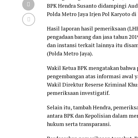
BPK Hendra Susanto didampingi Aud
Polda Metro Jaya Irjen Pol Karyoto di 
Hasil laporan hasil pemeriksaan (LH
pengadaan barang dan jasa tahun 201
dan instansi terkait lainnya itu dis
(Polda Metro Jaya).
Wakil Ketua BPK mengatakan bahwa p
pengembangan atas informasi awal ya
Wakil Direktur Reserse Kriminal Khu
pemeriksaan investigatif.
Selain itu, tambah Hendra, pemeriksa
antara BPK dan Kepolisian dalam m
hukum serta transparansi.