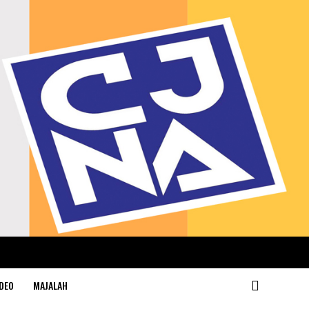
DEO
MAJALAH