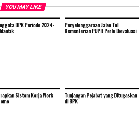
YOU MAY LIKE
nggota BPK Periode 2024-
Penyelenggaraan Jalan Tol
ilantik
Kementerian PUPR Perlu Dievaluasi
rapkan Sistem Kerja Work
Tunjangan Pejabat yang Ditugaskan
Home
di BPK