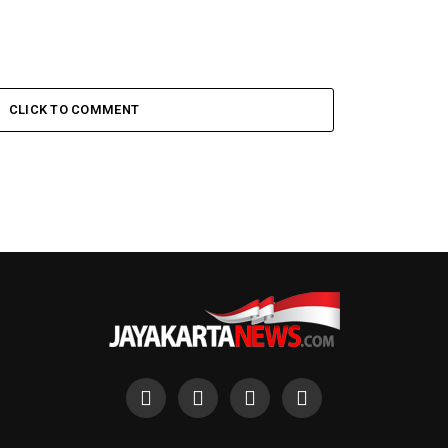
CLICK TO COMMENT