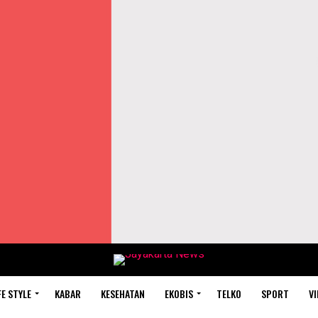
FE STYLE
KABAR
KESEHATAN
EKOBIS
TELKO
SPORT
VI