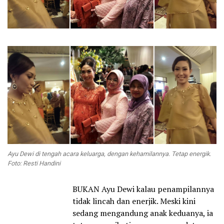
Ayu Dewi di tengah acara keluarga, dengan kehamilannya. Tetap energik.
Foto: Resti Handini
BUKAN Ayu Dewi kalau penampilannya
tidak lincah dan enerjik. Meski kini
sedang mengandung anak keduanya, ia