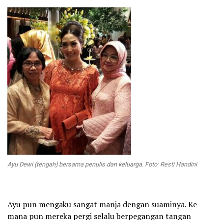
Ayu Dewi (tengah) bersama penulis dan keluarga.
Foto: Resti Handini
Ayu pun mengaku sangat manja dengan suaminya. Ke
mana pun mereka pergi selalu berpegangan tangan