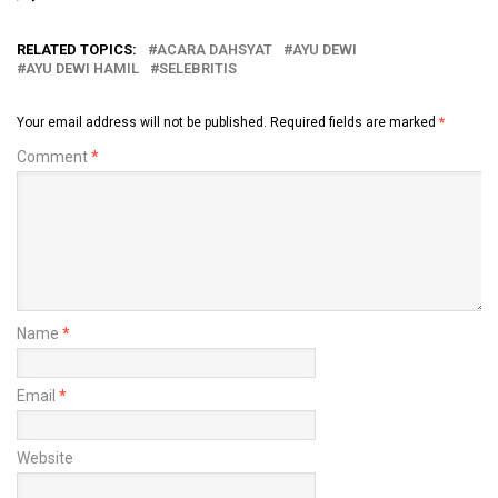
RELATED TOPICS:
ACARA DAHSYAT
AYU DEWI
AYU DEWI HAMIL
SELEBRITIS
Your email address will not be published.
Required fields are marked
*
Comment
*
Name
*
Email
*
Website