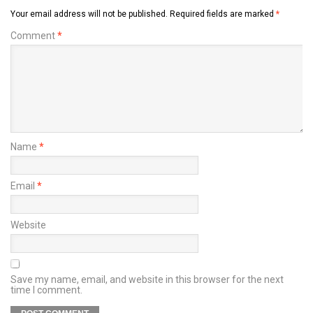
Your email address will not be published.
Required fields are marked
*
Comment
*
Name
*
Email
*
Website
Save my name, email, and website in this browser for the next
time I comment.