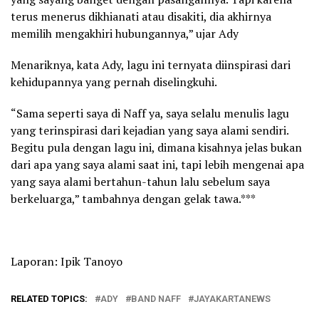
terus menerus dikhianati atau disakiti, dia akhirnya
memilih mengakhiri hubungannya,” ujar Ady
Menariknya, kata Ady, lagu ini ternyata diinspirasi dari
kehidupannya yang pernah diselingkuhi.
“Sama seperti saya di Naff ya, saya selalu menulis lagu
yang terinspirasi dari kejadian yang saya alami sendiri.
Begitu pula dengan lagu ini, dimana kisahnya jelas bukan
dari apa yang saya alami saat ini, tapi lebih mengenai apa
yang saya alami bertahun-tahun lalu sebelum saya
berkeluarga,” tambahnya dengan gelak tawa.***
Laporan: Ipik Tanoyo
RELATED TOPICS:
ADY
BAND NAFF
JAYAKARTANEWS