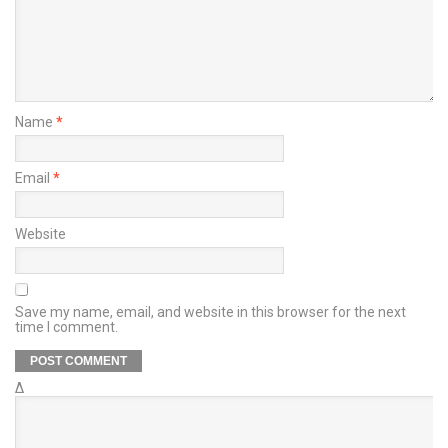
Name
*
Email
*
Website
Save my name, email, and website in this browser for the next
time I comment.
Δ