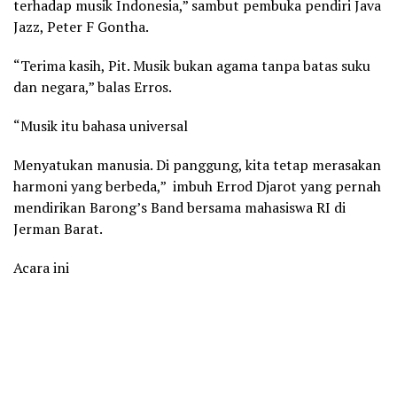
terhadap musik Indonesia,” sambut pembuka pendiri Java
Jazz, Peter F Gontha.
“Terima kasih, Pit. Musik bukan agama tanpa batas suku
dan negara,” balas Erros.
“Musik itu bahasa universal
Menyatukan manusia. Di panggung, kita tetap merasakan
harmoni yang berbeda,” imbuh Errod Djarot yang pernah
mendirikan Barong’s Band bersama mahasiswa RI di
Jerman Barat.
Acara ini