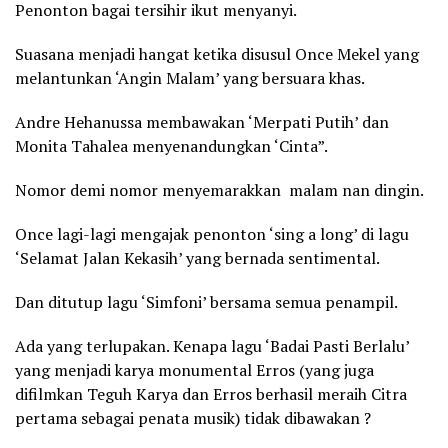
Penonton bagai tersihir ikut menyanyi.
Suasana menjadi hangat ketika disusul Once Mekel yang
melantunkan ‘Angin Malam’ yang bersuara khas.
Andre Hehanussa membawakan ‘Merpati Putih’ dan
Monita Tahalea menyenandungkan ‘Cinta”.
Nomor demi nomor menyemarakkan malam nan dingin.
Once lagi-lagi mengajak penonton ‘sing a long’ di lagu
‘Selamat Jalan Kekasih’ yang bernada sentimental.
Dan ditutup lagu ‘Simfoni’ bersama semua penampil.
Ada yang terlupakan. Kenapa lagu ‘Badai Pasti Berlalu’
yang menjadi karya monumental Erros (yang juga
difilmkan Teguh Karya dan Erros berhasil meraih Citra
pertama sebagai penata musik) tidak dibawakan ?