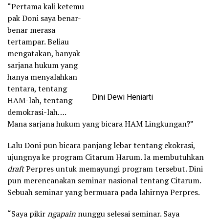
“Pertama kali ketemu
pak Doni saya benar-
benar merasa
tertampar. Beliau
mengatakan, banyak
sarjana hukum yang
hanya menyalahkan
tentara, tentang
Dini Dewi Heniarti
HAM-lah, tentang
demokrasi-lah….
Mana sarjana hukum yang bicara HAM Lingkungan?”
Lalu Doni pun bicara panjang lebar tentang ekokrasi,
ujungnya ke program Citarum Harum. Ia membutuhkan
draft
Perpres untuk memayungi program tersebut. Dini
pun merencanakan seminar nasional tentang Citarum.
Sebuah seminar yang bermuara pada lahirnya Perpres.
“Saya pikir
ngapain
nunggu selesai seminar. Saya