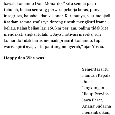
bawah komando Doni Monardo. “Kita semua pasti
tahulah, beliau seorang perwira pekerja keras, punya
integritas, kapabel, dan visioner. Karenanya, saat menjadi
Kasdam semua staf saya dorong untuk mengikuti irama
beliau. Kalau beliau lari 150 km per jam, paling tidak kita
mendekati angka itulah…. Saya motivasi mereka, ruh
komando tidak harus menjadi prajurit komando, tapi
warisi spiritnya, yaitu pantang menyerah,” ujar Yosua.
Happy dan Was-was
Sementara itu,
mantan Kepala
Dinas
Lingkungan
Hidup Provinsi
Jawa Barat,
Anang Sudarna
menambahkan,