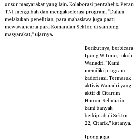
unsur masyarakat yang lain. Kolaborasi pentahelix. Peran
TNI mengubah dan mengakselerasi program. “Dalam
melakukan penelitian, para mahasiswa juga pasti
mewawancarai para Komandan Sektor, di samping
masyarakat,” ujarnya.
Berikutnya, berbicara
Ipong Witono, tokoh
Wanadri. “Kami
memiliki program
kaderisasi. Termasuk
aktivis Wanadri yang
aktif di Citarum
Harum. Selama ini
kami banyak
berkiprah di Sektor
22, Citarik,” katanya.
Ipong juga