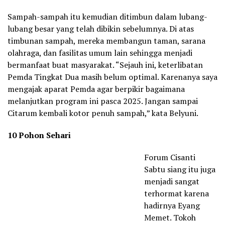
Sampah-sampah itu kemudian ditimbun dalam lubang-
lubang besar yang telah dibikin sebelumnya. Di atas
timbunan sampah, mereka membangun taman, sarana
olahraga, dan fasilitas umum lain sehingga menjadi
bermanfaat buat masyarakat. “Sejauh ini, keterlibatan
Pemda Tingkat Dua masih belum optimal. Karenanya saya
mengajak aparat Pemda agar berpikir bagaimana
melanjutkan program ini pasca 2025. Jangan sampai
Citarum kembali kotor penuh sampah,” kata Belyuni.
10 Pohon Sehari
Forum Cisanti
Sabtu siang itu juga
menjadi sangat
terhormat karena
hadirnya Eyang
Memet. Tokoh