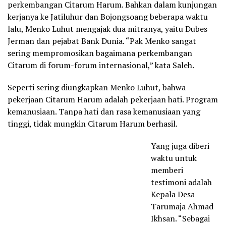
perkembangan Citarum Harum. Bahkan dalam kunjungan
kerjanya ke Jatiluhur dan Bojongsoang beberapa waktu
lalu, Menko Luhut mengajak dua mitranya, yaitu Dubes
Jerman dan pejabat Bank Dunia. “Pak Menko sangat
sering mempromosikan bagaimana perkembangan
Citarum di forum-forum internasional,” kata Saleh.
Seperti sering diungkapkan Menko Luhut, bahwa
pekerjaan Citarum Harum adalah pekerjaan hati. Program
kemanusiaan. Tanpa hati dan rasa kemanusiaan yang
tinggi, tidak mungkin Citarum Harum berhasil.
Yang juga diberi
waktu untuk
memberi
testimoni adalah
Kepala Desa
Tarumaja Ahmad
Ikhsan. “Sebagai