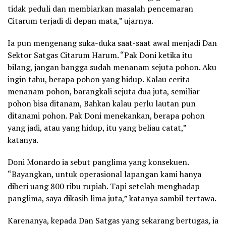
tidak peduli dan membiarkan masalah pencemaran
Citarum terjadi di depan mata,” ujarnya.
Ia pun mengenang suka-duka saat-saat awal menjadi Dan
Sektor Satgas Citarum Harum. “Pak Doni ketika itu
bilang, jangan bangga sudah menanam sejuta pohon. Aku
ingin tahu, berapa pohon yang hidup. Kalau cerita
menanam pohon, barangkali sejuta dua juta, semiliar
pohon bisa ditanam, Bahkan kalau perlu lautan pun
ditanami pohon. Pak Doni menekankan, berapa pohon
yang jadi, atau yang hidup, itu yang beliau catat,”
katanya.
Doni Monardo ia sebut panglima yang konsekuen.
“Bayangkan, untuk operasional lapangan kami hanya
diberi uang 800 ribu rupiah. Tapi setelah menghadap
panglima, saya dikasih lima juta,” katanya sambil tertawa.
Karenanya, kepada Dan Satgas yang sekarang bertugas, ia