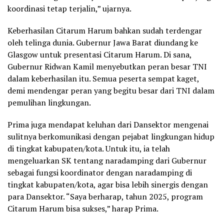
koordinasi tetap terjalin,” ujarnya.
Keberhasilan Citarum Harum bahkan sudah terdengar
oleh telinga dunia. Gubernur Jawa Barat diundang ke
Glasgow untuk presentasi Citarum Harum. Di sana,
Gubernur Ridwan Kamil menyebutkan peran besar TNI
dalam keberhasilan itu. Semua peserta sempat kaget,
demi mendengar peran yang begitu besar dari TNI dalam
pemulihan lingkungan.
Prima juga mendapat keluhan dari Dansektor mengenai
sulitnya berkomunikasi dengan pejabat lingkungan hidup
di tingkat kabupaten/kota. Untuk itu, ia telah
mengeluarkan SK tentang naradamping dari Gubernur
sebagai fungsi koordinator dengan naradamping di
tingkat kabupaten/kota, agar bisa lebih sinergis dengan
para Dansektor. “Saya berharap, tahun 2025, program
Citarum Harum bisa sukses,” harap Prima.