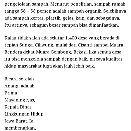
pengelolaan sampah. Menurut penelitian, sampah rumah
tangga 56 – 58 persen adalah sampah organik. Selebihnya
ada sampah kertas, plastik, gelas, kain, dan sebagainya.
Itu artinya, sebagian besar sampah bisa dimanfaatkan.
Kalau tidak salah ada sekitar 1.400 desa yang berada di
tepian Sungai Ciliwung, mulai dari Cisanti sampai Muara
Bendera dekat Muara Gembong, Bekasi. Jika semua desa
itu bisa mengelola sampah dengan baik, niscaya kualitas
hidup masyarakat juga akan jauh lebih baik.
Bicara setelah
Anang, adalah
Prima
Mayaningtyas,
Kepala Dinas
Lingkungan Hidup
Jawa Barat. Ia
membenarkan,