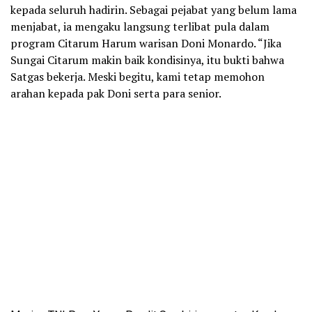
kepada seluruh hadirin. Sebagai pejabat yang belum lama
menjabat, ia mengaku langsung terlibat pula dalam
program Citarum Harum warisan Doni Monardo. “Jika
Sungai Citarum makin baik kondisinya, itu bukti bahwa
Satgas bekerja. Meski begitu, kami tetap memohon
arahan kepada pak Doni serta para senior.