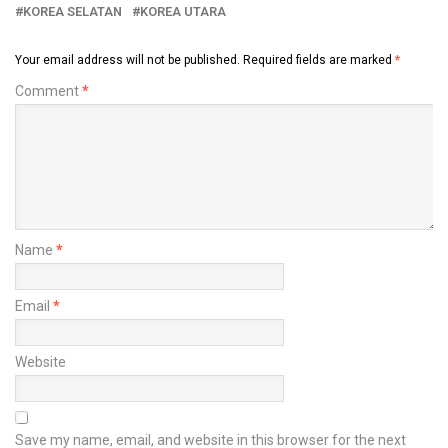
KOREA SELATAN
KOREA UTARA
Your email address will not be published.
Required fields are marked
*
Comment
*
Name
*
Email
*
Website
Save my name, email, and website in this browser for the next