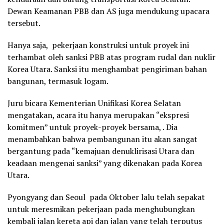
Dewan Keamanan PBB dan AS juga mendukung upacara
tersebut.
Hanya saja, pekerjaan konstruksi untuk proyek ini
terhambat oleh sanksi PBB atas program rudal dan nuklir
Korea Utara. Sanksi itu menghambat pengiriman bahan
bangunan, termasuk logam.
Juru bicara Kementerian Unifikasi Korea Selatan
mengatakan, acara itu hanya merupakan “ekspresi
komitmen” untuk proyek-proyek bersama, . Dia
menambahkan bahwa pembangunan itu akan sangat
bergantung pada “kemajuan denuklirisasi Utara dan
keadaan mengenai sanksi” yang dikenakan pada Korea
Utara.
Pyongyang dan Seoul pada Oktober lalu telah sepakat
untuk meresmikan pekerjaan pada menghubungkan
kembali jalan kereta api dan jalan yang telah terputus