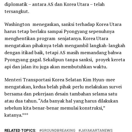
diplomatik – antara AS dan Korea Utara – telah
tersangkut.
Washington menegaskan, sanksi terhadap Korea Utara
harus tetap berlaku sampai Pyongyang sepenuhnya
menghentikan program senjatanya. Korea Utara
mengatakan pihaknya telah mengambil langkah-langkah
dengan itikad baik, tetapi AS masih memandang bahwa
Pyongyang gagal. Sekalipun tanpa sanksi, proyek kereta
api dan jalan itu juga akan membutuhkan waktu.
Menteri Transportasi Korea Selatan Kim Hyun-mee
mengatakan, kedua belah pihak perlu melakukan survei
bersama dan pekerjaan desain tambahan selama satu
atau dua tahun. “Ada banyak hal yang harus dilakukan
sebelum kita benar-benar memulai konstruksi,”
katanya.***
RELATED TOPICS:
GROUNDBREAKING
JAYAKARTANEWS