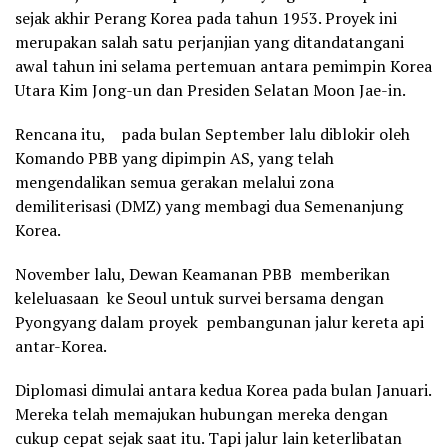
sejak akhir Perang Korea pada tahun 1953. Proyek ini
merupakan salah satu perjanjian yang ditandatangani
awal tahun ini selama pertemuan antara pemimpin Korea
Utara Kim Jong-un dan Presiden Selatan Moon Jae-in.
Rencana itu, pada bulan September lalu diblokir oleh
Komando PBB yang dipimpin AS, yang telah
mengendalikan semua gerakan melalui zona
demiliterisasi (DMZ) yang membagi dua Semenanjung
Korea.
November lalu, Dewan Keamanan PBB memberikan
keleluasaan ke Seoul untuk survei bersama dengan
Pyongyang dalam proyek pembangunan jalur kereta api
antar-Korea.
Diplomasi dimulai antara kedua Korea pada bulan Januari.
Mereka telah memajukan hubungan mereka dengan
cukup cepat sejak saat itu. Tapi jalur lain keterlibatan