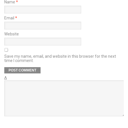
Name
*
Email
*
Website
Save my name, email, and website in this browser for the next
time I comment.
Δ