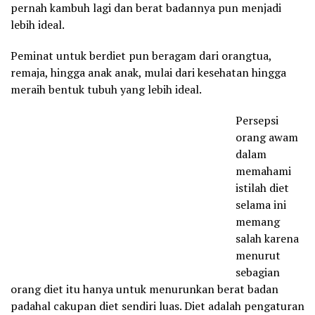
pernah kambuh lagi dan berat badannya pun menjadi
lebih ideal.
Peminat untuk berdiet pun beragam dari orangtua,
remaja, hingga anak anak, mulai dari kesehatan hingga
meraih bentuk tubuh yang lebih ideal.
Persepsi
orang awam
dalam
memahami
istilah diet
selama ini
memang
salah karena
menurut
sebagian
orang diet itu hanya untuk menurunkan berat badan
padahal cakupan diet sendiri luas. Diet adalah pengaturan