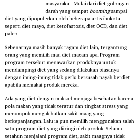
masyarakat. Mulai dari diet golongan
darah yang sempat
booming
sampai
diet yang dipopulerkan oleh beberapa artis ibukota
seperti diet mayo, diet ketofastosis, diet OCD, dan diet
paleo.
Sebenarnya masih banyak ragam diet lain, tergantung
orang yang memilih mau diet macam apa. Program-
program tersebut menawarkan produknya untuk
mendampingi diet yang sedang dilakukan biasanya
dengan iming-iming tidak perlu bersusah payah berdiet
apabila memakai produk mereka.
Ada yang diet dengan maksud menjaga kesehatan karena
pola makan yang tidak teratur dan tingkat stress yang
menumpuk mengakibatkan sakit maag yang
berkepanjangan. Lalu ia pun memilih menggunakan salah
satu program diet yang diiringi oleh produk. Selama
setahun menjalani program diet, sakit maagnya tidak