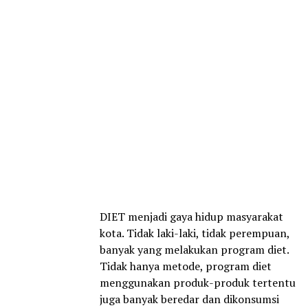
DIET menjadi gaya hidup masyarakat
kota. Tidak laki-laki, tidak perempuan,
banyak yang melakukan program diet.
Tidak hanya metode, program diet
menggunakan produk-produk tertentu
juga banyak beredar dan dikonsumsi