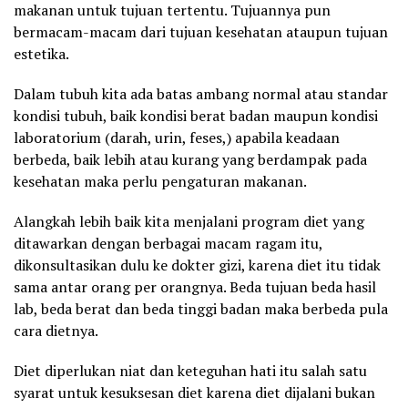
makanan untuk tujuan tertentu. Tujuannya pun
bermacam-macam dari tujuan kesehatan ataupun tujuan
estetika.
Dalam tubuh kita ada batas ambang normal atau standar
kondisi tubuh, baik kondisi berat badan maupun kondisi
laboratorium (darah, urin, feses,) apabila keadaan
berbeda, baik lebih atau kurang yang berdampak pada
kesehatan maka perlu pengaturan makanan.
Alangkah lebih baik kita menjalani program diet yang
ditawarkan dengan berbagai macam ragam itu,
dikonsultasikan dulu ke dokter gizi, karena diet itu tidak
sama antar orang per orangnya. Beda tujuan beda hasil
lab, beda berat dan beda tinggi badan maka berbeda pula
cara dietnya.
Diet diperlukan niat dan keteguhan hati itu salah satu
syarat untuk kesuksesan diet karena diet dijalani bukan