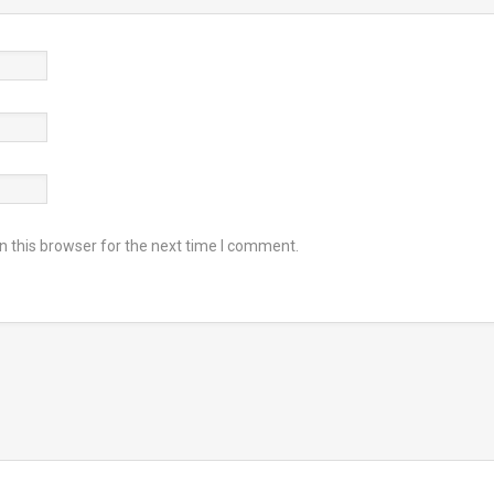
 this browser for the next time I comment.