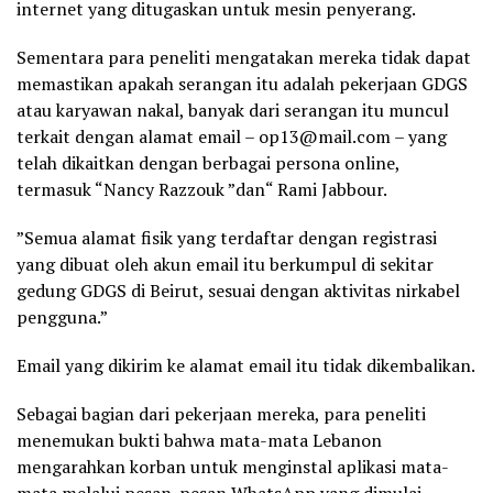
internet yang ditugaskan untuk mesin penyerang.
Sementara para peneliti mengatakan mereka tidak dapat
memastikan apakah serangan itu adalah pekerjaan GDGS
atau karyawan nakal, banyak dari serangan itu muncul
terkait dengan alamat email – op13@mail.com – yang
telah dikaitkan dengan berbagai persona online,
termasuk “Nancy Razzouk ”dan“ Rami Jabbour.
”Semua alamat fisik yang terdaftar dengan registrasi
yang dibuat oleh akun email itu berkumpul di sekitar
gedung GDGS di Beirut, sesuai dengan aktivitas nirkabel
pengguna.”
Email yang dikirim ke alamat email itu tidak dikembalikan.
Sebagai bagian dari pekerjaan mereka, para peneliti
menemukan bukti bahwa mata-mata Lebanon
mengarahkan korban untuk menginstal aplikasi mata-