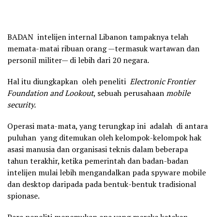
BADAN intelijen internal Libanon tampaknya telah
memata-matai ribuan orang —termasuk wartawan dan
personil militer— di lebih dari 20 negara.
Hal itu diungkapkan oleh peneliti
Electronic Frontier
Foundation and Lookout
, sebuah perusahaan
mobile
security.
Operasi mata-mata, yang terungkap ini adalah di antara
puluhan yang ditemukan oleh kelompok-kelompok hak
asasi manusia dan organisasi teknis dalam beberapa
tahun terakhir, ketika pemerintah dan badan-badan
intelijen mulai lebih mengandalkan pada spyware mobile
dan desktop daripada pada bentuk-bentuk tradisional
spionase.