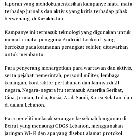
laporan yang mendokumentasikan kampanye mata-mata
terhadap jurnalis dan aktivis yang kritis terhadap pihak
berwenang di Kazakhstan.
Kampanye ini termasuk teknologi yang digunakan untuk
memata-matai pengguna Android. Lookout, yang
berfokus pada keamanan perangkat seluler, ditawarkan
untuk membantu.
Para penyerang menargetkan para wartawan dan aktivis,
serta pejabat pemerintah, personil militer, lembaga
keuangan, kontraktor pertahanan dan lainnya di 21
negara. Negara-negara itu termasuk Amerika Serikat,
Cina, Jerman, India, Rusia, Arab Saudi, Korea Selatan, dan
di dalam Lebanon.
Para peneliti melacak serangan ke sebuah bangunan di
Beirut yang menaungi GDGS Lebanon, menggunakan
jaringan Wi-Fi dan apa yang disebut alamat protokol