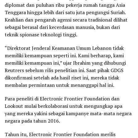
diplomat dan puluhan ribu pekerja rumah tangga Asia
Tenggara hingga lebih dari satu juta pengungsi Suriah.
Keahlian dan pengaruh agensi secara tradisional dilihat
sebagai berasal dari kecerdasan manusia, bukan dari
teknik spionase teknologi tinggi.
“Direktorat Jenderal Keamanan Umum Lebanon tidak
memiliki kemampuan seperti ini. Kami berharap, kami
memiliki kemampuan ini,” ujar Ibrahim yang dihubungi
Reutrers sebelum rilis penelitian ini. Saat pihak GDGS
dikonfirmasi setelah ada hasil riset ini, mereka tidak
membalas permintaan untuk menanggapi hal ini.
Para peneliti di Electronic Frontier Foundation dan
Lookout mulai berkolaborasi untuk mengungkap apa
yang mereka yakini sebagai kampanye mata-mata negara
negara pada tahun 2016.
Tahun itu, Electronic Frontier Foundation merilis