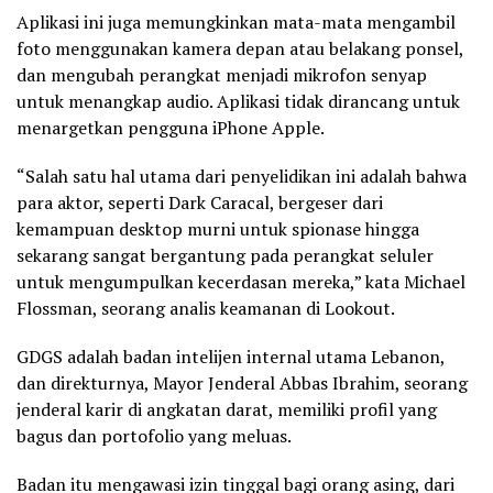
Aplikasi ini juga memungkinkan mata-mata mengambil
foto menggunakan kamera depan atau belakang ponsel,
dan mengubah perangkat menjadi mikrofon senyap
untuk menangkap audio. Aplikasi tidak dirancang untuk
menargetkan pengguna iPhone Apple.
“Salah satu hal utama dari penyelidikan ini adalah bahwa
para aktor, seperti Dark Caracal, bergeser dari
kemampuan desktop murni untuk spionase hingga
sekarang sangat bergantung pada perangkat seluler
untuk mengumpulkan kecerdasan mereka,” kata Michael
Flossman, seorang analis keamanan di Lookout.
GDGS adalah badan intelijen internal utama Lebanon,
dan direkturnya, Mayor Jenderal Abbas Ibrahim, seorang
jenderal karir di angkatan darat, memiliki profil yang
bagus dan portofolio yang meluas.
Badan itu mengawasi izin tinggal bagi orang asing, dari