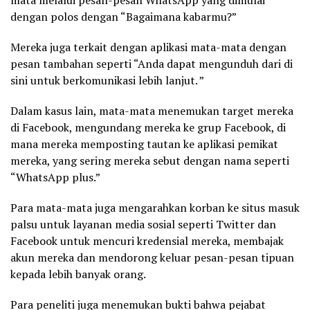
mata melalui pesan-pesan WhatsApp yang dimulai
dengan polos dengan “Bagaimana kabarmu?”
Mereka juga terkait dengan aplikasi mata-mata dengan
pesan tambahan seperti “Anda dapat mengunduh dari di
sini untuk berkomunikasi lebih lanjut. ”
Dalam kasus lain, mata-mata menemukan target mereka
di Facebook, mengundang mereka ke grup Facebook, di
mana mereka memposting tautan ke aplikasi pemikat
mereka, yang sering mereka sebut dengan nama seperti
“WhatsApp plus.”
Para mata-mata juga mengarahkan korban ke situs masuk
palsu untuk layanan media sosial seperti Twitter dan
Facebook untuk mencuri kredensial mereka, membajak
akun mereka dan mendorong keluar pesan-pesan tipuan
kepada lebih banyak orang.
Para peneliti juga menemukan bukti bahwa pejabat