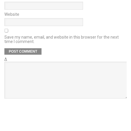
Website
Save my name, email, and website in this browser for the next
time I comment.
Δ