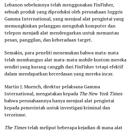
Lebanon sebelumnya telah menggunakan FinFisher,
sebuah produk yang diproduksi oleh perusahaan Inggris
Gamma International, yang menjual alat pengintai yang
memungkinkan pelanggan mengubah komputer dan
telepon menjadi alat mendengarkan untuk memantau
pesan, panggilan, dan keberadaan target.
Semakin, para peneliti menemukan bahwa mata-mata
telah membangun alat mata-mata mobile kustom mereka
sendiri yang kurang canggih dari FinFisher tetapi efektif
dalam mendapatkan kecerdasan yang mereka incar.
Martin J. Muench, direktur pelaksana Gamma
International, mengatakan kepada
The New York Times
bahwa perusahaannya hanya menjual alat pengintai
kepada pemerintah untuk investigasi kriminal dan
terorisme.
The Times
telah meliput beberapa kejadian di mana alat