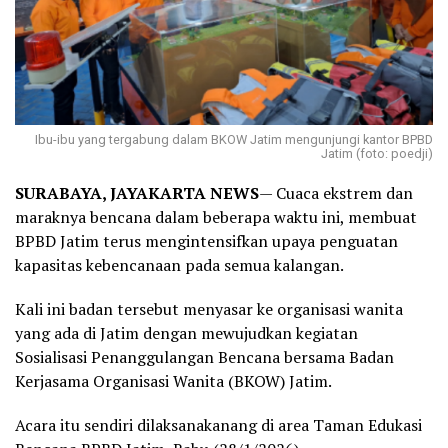
Ibu-ibu yang tergabung dalam BKOW Jatim mengunjungi kantor BPBD
Jatim (foto: poedji)
SURABAYA, JAYAKARTA NEWS
— Cuaca ekstrem dan
maraknya bencana dalam beberapa waktu ini, membuat
BPBD Jatim terus mengintensifkan upaya penguatan
kapasitas kebencanaan pada semua kalangan.
Kali ini badan tersebut menyasar ke organisasi wanita
yang ada di Jatim dengan mewujudkan kegiatan
Sosialisasi Penanggulangan Bencana bersama Badan
Kerjasama Organisasi Wanita (BKOW) Jatim.
Acara itu sendiri dilaksanakanang di area Taman Edukasi