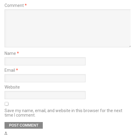
Comment
*
Name
*
Email
*
Website
Save my name, email, and website in this browser for the next
time I comment.
Δ