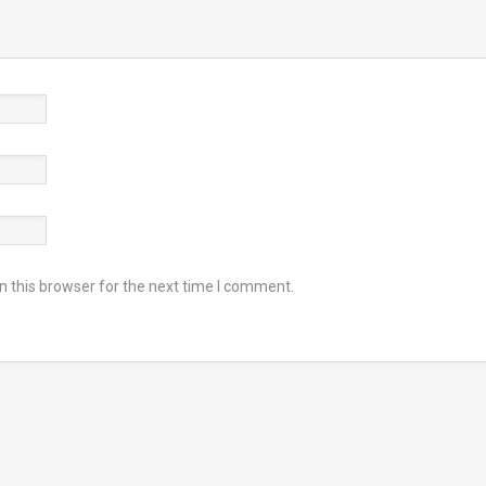
 this browser for the next time I comment.