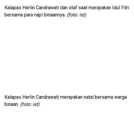
Kalapas Herlin Candrawati dan staf saat merayakan Idul Fitri
bersama para napi binaannya.
(foto: ist)
Kalapas Herlin Candrawati merayakan natal bersama warga
binaan.
(foto: ist)