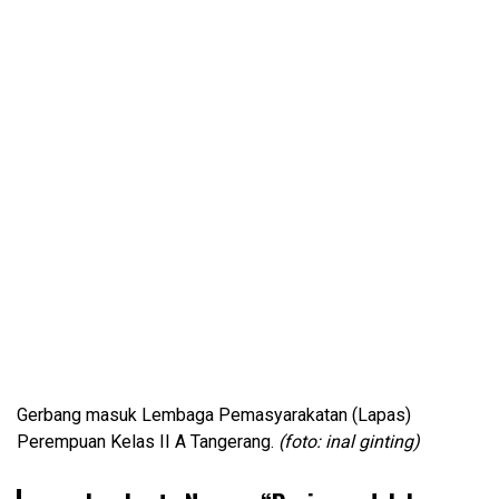
Gerbang masuk Lembaga Pemasyarakatan (Lapas)
Perempuan Kelas II A Tangerang.
(foto: inal ginting)