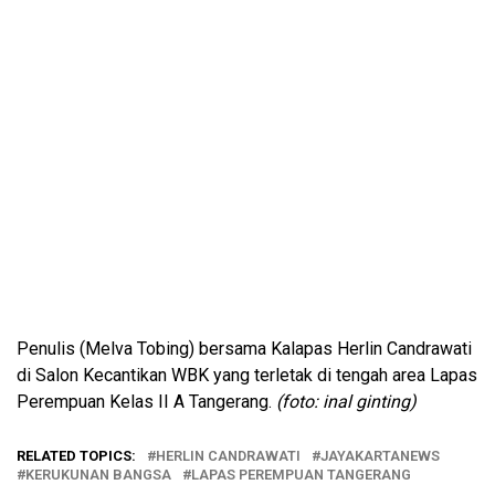
Penulis (Melva Tobing) bersama Kalapas Herlin Candrawati
di Salon Kecantikan WBK yang terletak di tengah area Lapas
Perempuan Kelas II A Tangerang.
(foto: inal ginting)
RELATED TOPICS:
HERLIN CANDRAWATI
JAYAKARTANEWS
KERUKUNAN BANGSA
LAPAS PEREMPUAN TANGERANG