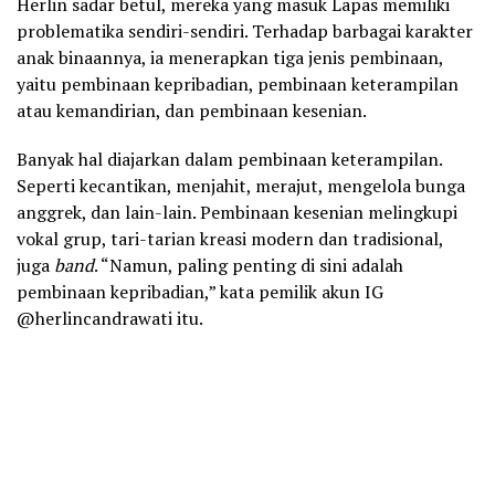
Herlin sadar betul, mereka yang masuk Lapas memiliki
problematika sendiri-sendiri. Terhadap barbagai karakter
anak binaannya, ia menerapkan tiga jenis pembinaan,
yaitu pembinaan kepribadian, pembinaan keterampilan
atau kemandirian, dan pembinaan kesenian.
Banyak hal diajarkan dalam pembinaan keterampilan.
Seperti kecantikan, menjahit, merajut, mengelola bunga
anggrek, dan lain-lain. Pembinaan kesenian melingkupi
vokal grup, tari-tarian kreasi modern dan tradisional,
juga
band
. “Namun, paling penting di sini adalah
pembinaan kepribadian,” kata pemilik akun IG
@herlincandrawati itu.