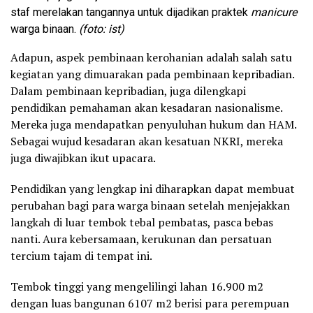
staf merelakan tangannya untuk dijadikan praktek
manicure
warga binaan.
(foto: ist)
Adapun, aspek pembinaan kerohanian adalah salah satu
kegiatan yang dimuarakan pada pembinaan kepribadian.
Dalam pembinaan kepribadian, juga dilengkapi
pendidikan pemahaman akan kesadaran nasionalisme.
Mereka juga mendapatkan penyuluhan hukum dan HAM.
Sebagai wujud kesadaran akan kesatuan NKRI, mereka
juga diwajibkan ikut upacara.
Pendidikan yang lengkap ini diharapkan dapat membuat
perubahan bagi para warga binaan setelah menjejakkan
langkah di luar tembok tebal pembatas, pasca bebas
nanti. Aura kebersamaan, kerukunan dan persatuan
tercium tajam di tempat ini.
Tembok tinggi yang mengelilingi lahan 16.900 m2
dengan luas bangunan 6107 m2 berisi para perempuan