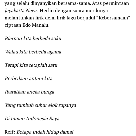
yang selalu dinyanyikan bersama-sama. Atas permintaan
Jayakarta News
, Herlin dengan suara merdunya
melantunkan lirik demi lirik lagu berjudul “Kebersamaan”
ciptaan Edo Manalu.
Biarpun kita berbeda suku
Walau kita berbeda agama
Tetapi kita tetaplah satu
Perbedaan antara kita
Ibaratkan aneka bunga
Yang tumbuh subur elok rupanya
Di taman Indonesia Raya
Reff:
Betapa indah hidup damai