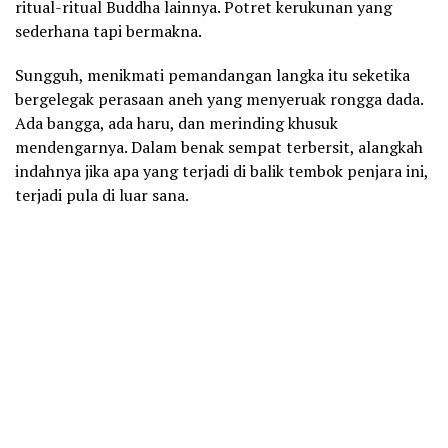
ritual-ritual Buddha lainnya. Potret kerukunan yang
sederhana tapi bermakna.
Sungguh, menikmati pemandangan langka itu seketika
bergelegak perasaan aneh yang menyeruak rongga dada.
Ada bangga, ada haru, dan merinding khusuk
mendengarnya. Dalam benak sempat terbersit, alangkah
indahnya jika apa yang terjadi di balik tembok penjara ini,
terjadi pula di luar sana.