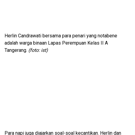
Herlin Candrawati bersama para penari yang notabene
adalah warga binaan Lapas Perempuan Kelas II A
Tangerang.
(foto: ist)
Para napi juga diajarkan soal-soal kecantikan. Herlin dan