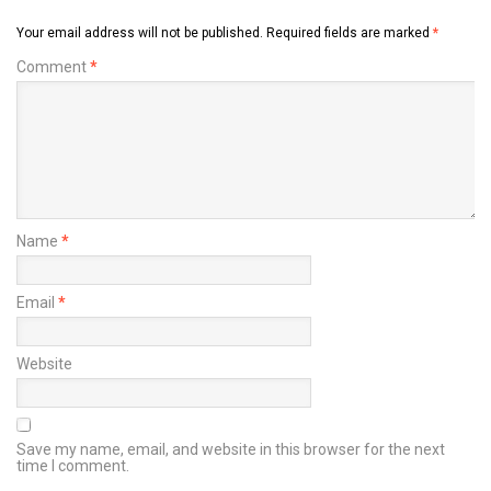
Your email address will not be published.
Required fields are marked
*
Comment
*
Name
*
Email
*
Website
Save my name, email, and website in this browser for the next
time I comment.