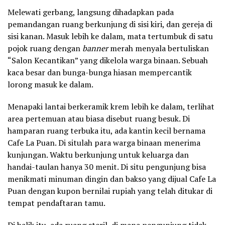
Melewati gerbang, langsung dihadapkan pada
pemandangan ruang berkunjung di sisi kiri, dan gereja di
sisi kanan. Masuk lebih ke dalam, mata tertumbuk di satu
pojok ruang dengan
banner
merah menyala bertuliskan
“Salon Kecantikan” yang dikelola warga binaan. Sebuah
kaca besar dan bunga-bunga hiasan mempercantik
lorong masuk ke dalam.
Menapaki lantai berkeramik krem lebih ke dalam, terlihat
area pertemuan atau biasa disebut ruang besuk. Di
hamparan ruang terbuka itu, ada kantin kecil bernama
Cafe La Puan. Di situlah para warga binaan menerima
kunjungan. Waktu berkunjung untuk keluarga dan
handai-taulan hanya 30 menit. Di situ pengunjung bisa
menikmati minuman dingin dan bakso yang dijual Cafe La
Puan dengan kupon bernilai rupiah yang telah ditukar di
tempat pendaftaran tamu.