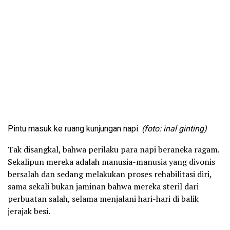
Pintu masuk ke ruang kunjungan napi.
(foto: inal ginting)
Tak disangkal, bahwa perilaku para napi beraneka ragam.
Sekalipun mereka adalah manusia-manusia yang divonis
bersalah dan sedang melakukan proses rehabilitasi diri,
sama sekali bukan jaminan bahwa mereka steril dari
perbuatan salah, selama menjalani hari-hari di balik
jerajak besi.