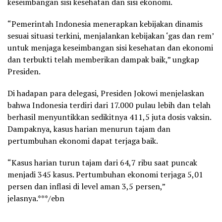
keseimbangan sisi kesehatan dan sisi ekonomi.
“Pemerintah Indonesia menerapkan kebijakan dinamis
sesuai situasi terkini, menjalankan kebijakan ‘gas dan rem’
untuk menjaga keseimbangan sisi kesehatan dan ekonomi
dan terbukti telah memberikan dampak baik,” ungkap
Presiden.
Di hadapan para delegasi, Presiden Jokowi menjelaskan
bahwa Indonesia terdiri dari 17.000 pulau lebih dan telah
berhasil menyuntikkan sedikitnya 411,5 juta dosis vaksin.
Dampaknya, kasus harian menurun tajam dan
pertumbuhan ekonomi dapat terjaga baik.
“Kasus harian turun tajam dari 64,7 ribu saat puncak
menjadi 345 kasus. Pertumbuhan ekonomi terjaga 5,01
persen dan inflasi di level aman 3,5 persen,”
jelasnya.***/ebn