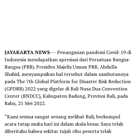
JAYAKARTA NEWS-
— Penanganan pandemi Covid-19 di
Indonesia mendapatkan apresiasi dari Persatuan Bangsa-
Bangsa (PBB). Presiden Majelis Umum PBB, Abdulla
Shahid, menyampaikan hal tersebut dalam sambutannya
pada The 7th Global Platform for Disaster Risk Reduction
(GPDRR) 2022 yang digelar di Bali Nusa Dua Convention
Center (BNDCC), Kabupaten Badung, Provinsi Bali, pada
Rabu, 25 Mei 2022.
“Kami semua sangat senang melihat Bali, berkumpul
acara tatap muka hari ini dalam skala besar. Saya telah
diberitahu bahwa sekitar tujuh ribu peserta telah