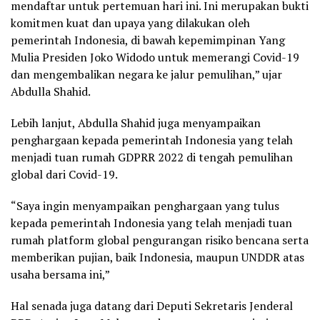
mendaftar untuk pertemuan hari ini. Ini merupakan bukti
komitmen kuat dan upaya yang dilakukan oleh
pemerintah Indonesia, di bawah kepemimpinan Yang
Mulia Presiden Joko Widodo untuk memerangi Covid-19
dan mengembalikan negara ke jalur pemulihan,” ujar
Abdulla Shahid.
Lebih lanjut, Abdulla Shahid juga menyampaikan
penghargaan kepada pemerintah Indonesia yang telah
menjadi tuan rumah GDPRR 2022 di tengah pemulihan
global dari Covid-19.
“Saya ingin menyampaikan penghargaan yang tulus
kepada pemerintah Indonesia yang telah menjadi tuan
rumah platform global pengurangan risiko bencana serta
memberikan pujian, baik Indonesia, maupun UNDDR atas
usaha bersama ini,”
Hal senada juga datang dari Deputi Sekretaris Jenderal