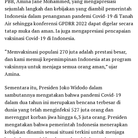
PBB, Amina Jane Mohammed, yang mengapresiasi
sejumlah langkah dan kebijakan yang diambil pemerintah
Indonesia dalam penanganan pandemi Covid-19 di Tanah
Air sehingga konferensi GPDRR 2022 dapat digelar secara
tatap muka dan aman. Ia juga mengapresiasi pencapaian
vaksinasi Covid-19 di Indonesia.
“Memvaksinasi populasi 270 juta adalah prestasi besar,
dan kami memuji kepemimpinan Indonesia atas program
vaksinnya untuk menjaga semua orang aman,” ujar
Amina.
Sementara itu, Presiden Joko Widodo dalam
sambutannya mengatakan bahwa pandemi Covid-19
dalam dua tahun ini merupakan bencana terbesar di
dunia yang telah menginfeksi 527 juta orang dan
merenggut korban jiwa hingga 6,3 juta orang. Presiden
mengatakan bahwa pemerintah Indonesia menerapkan
kebijakan dinamis sesuai situasi terkini untuk menjaga