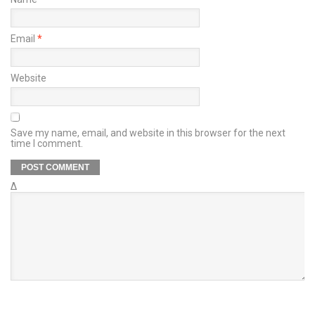
Email
*
Website
Save my name, email, and website in this browser for the next
time I comment.
Δ