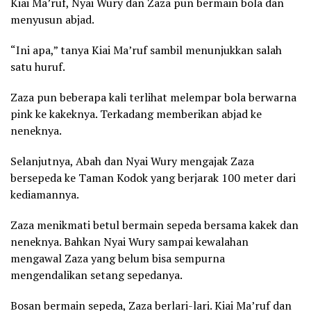
Kiai Ma’ruf, Nyai Wury dan Zaza pun bermain bola dan
menyusun abjad.
“Ini apa,” tanya Kiai Ma’ruf sambil menunjukkan salah
satu huruf.
Zaza pun beberapa kali terlihat melempar bola berwarna
pink ke kakeknya. Terkadang memberikan abjad ke
neneknya.
Selanjutnya, Abah dan Nyai Wury mengajak Zaza
bersepeda ke Taman Kodok yang berjarak 100 meter dari
kediamannya.
Zaza menikmati betul bermain sepeda bersama kakek dan
neneknya. Bahkan Nyai Wury sampai kewalahan
mengawal Zaza yang belum bisa sempurna
mengendalikan setang sepedanya.
Bosan bermain sepeda, Zaza berlari-lari. Kiai Ma’ruf dan