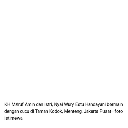
KH Ma’ruf Amin dan istri, Nyai Wury Estu Handayani bermain
dengan cucu di Taman Kodok, Menteng, Jakarta Pusat—foto
istimewa