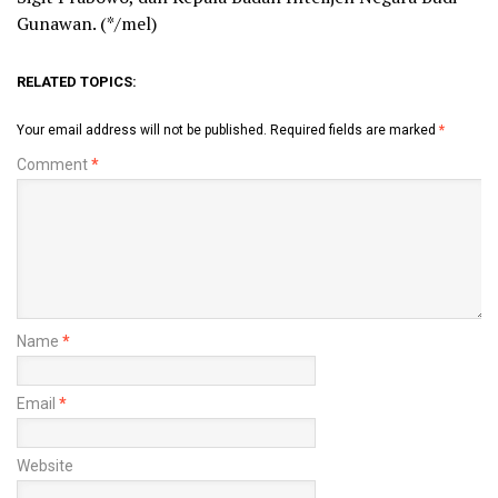
Gunawan. (*/mel)
RELATED TOPICS:
Your email address will not be published.
Required fields are marked
*
Comment
*
Name
*
Email
*
Website