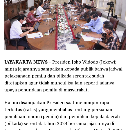
JAYAKARTA NEWS
– Presiden Joko Widodo (Jokowi)
minta jajarannya sampaikan kepada publik bahwa jadwal
pelaksanaan pemilu dan pilkada serentak sudah
ditetapkan agar tidak muncul isu lain seperti adanya
upaya penundaan pemilu di masyarakat.
Hal ini disampaikan Presiden saat memimpin rapat
terbatas (ratas) yang membahas tentang persiapan
pemilihan umum (pemilu) dan pemilihan kepala daerah
(pilkada) serentak tahun 2024 bersama jajarannya di