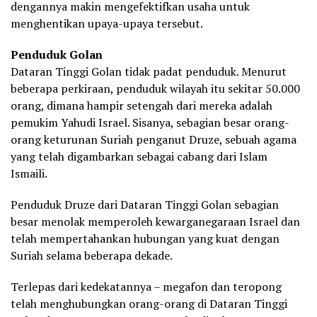
dengannya makin mengefektifkan usaha untuk
menghentikan upaya-upaya tersebut.
Penduduk Golan
Dataran Tinggi Golan tidak padat penduduk. Menurut
beberapa perkiraan, penduduk wilayah itu sekitar 50.000
orang, dimana hampir setengah dari mereka adalah
pemukim Yahudi Israel. Sisanya, sebagian besar orang-
orang keturunan Suriah penganut Druze, sebuah agama
yang telah digambarkan sebagai cabang dari Islam
Ismaili.
Penduduk Druze dari Dataran Tinggi Golan sebagian
besar menolak memperoleh kewarganegaraan Israel dan
telah mempertahankan hubungan yang kuat dengan
Suriah selama beberapa dekade.
Terlepas dari kedekatannya – megafon dan teropong
telah menghubungkan orang-orang di Dataran Tinggi