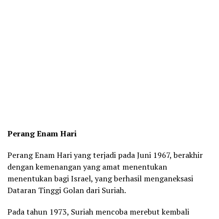
Perang Enam Hari
Perang Enam Hari yang terjadi pada Juni 1967, berakhir
dengan kemenangan yang amat menentukan
menentukan bagi Israel, yang berhasil menganeksasi
Dataran Tinggi Golan dari Suriah.
Pada tahun 1973, Suriah mencoba merebut kembali