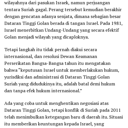
wilayahnya dari pasukan Israek, namun perjuangan
tentara Suriah gagal. Perang tersebut kemudian berakhir
dengan gencatan adanya senjata, dimana sebagian besar
Dataran Tinggi Golan berada di tangan Israel. Pada 1981,
Israel menerbitkan Undang-Undang yang secara efektif
Golan menjadi wilayah yang dicaploknya.
Tetapi langkah itu tidak pernah diakui secara
internasional, dan resolusi Dewan Keamanan
Perserikatan Bangsa-Bangsa tahun itu mengatakan
bahwa “keputusan Israel untuk memberlakukan hukum,
yurisdiksi dan administrasi di Dataran Tinggi Golan
Suriah yang didudukinya itu, adalah batal demi hukum
dan tanpa efek hukum internasional.”
Ada yang coba untuk menghentikan negosiasi atas
Dataran Tinggi Golan, tetapi konflik di Suriah pada 2011
telah menimbulkan ketegangan baru di daerah itu. Situasi
itu memberikan keuntungan kepada Israel, yang