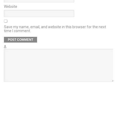
Website
Save my name, email, and website in this browser for the next
time I comment.
Δ