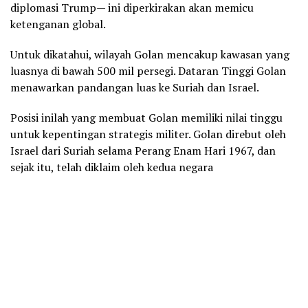
diplomasi Trump— ini diperkirakan akan memicu
ketenganan global.
Untuk dikatahui, wilayah Golan mencakup kawasan yang
luasnya di bawah 500 mil persegi. Dataran Tinggi Golan
menawarkan pandangan luas ke Suriah dan Israel.
Posisi inilah yang membuat Golan memiliki nilai tinggu
untuk kepentingan strategis militer. Golan direbut oleh
Israel dari Suriah selama Perang Enam Hari 1967, dan
sejak itu, telah diklaim oleh kedua negara