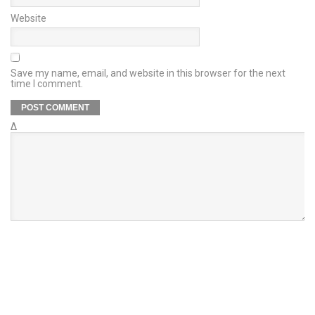
Website
Save my name, email, and website in this browser for the next
time I comment.
Δ