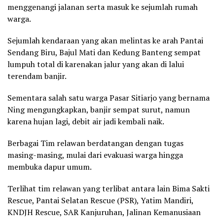
menggenangi jalanan serta masuk ke sejumlah rumah
warga.
Sejumlah kendaraan yang akan melintas ke arah Pantai
Sendang Biru, Bajul Mati dan Kedung Banteng sempat
lumpuh total di karenakan jalur yang akan di lalui
terendam banjir.
Sementara salah satu warga Pasar Sitiarjo yang bernama
Ning mengungkapkan, banjir sempat surut, namun
karena hujan lagi, debit air jadi kembali naik.
Berbagai Tim relawan berdatangan dengan tugas
masing-masing, mulai dari evakuasi warga hingga
membuka dapur umum.
Terlihat tim relawan yang terlibat antara lain Bima Sakti
Rescue, Pantai Selatan Rescue (PSR), Yatim Mandiri,
KNDJH Rescue, SAR Kanjuruhan, Jalinan Kemanusiaan