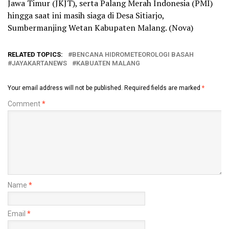
Jawa Timur (JKJT), serta Palang Merah Indonesia (PMI)
hingga saat ini masih siaga di Desa Sitiarjo,
Sumbermanjing Wetan Kabupaten Malang. (Nova)
RELATED TOPICS:
BENCANA HIDROMETEOROLOGI BASAH
JAYAKARTANEWS
KABUATEN MALANG
Your email address will not be published.
Required fields are marked
*
Comment
*
Name
*
Email
*