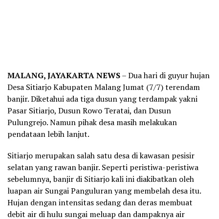
MALANG, JAYAKARTA NEWS
– Dua hari di guyur hujan
Desa Sitiarjo Kabupaten Malang Jumat (7/7) terendam
banjir. Diketahui ada tiga dusun yang terdampak yakni
Pasar Sitiarjo, Dusun Rowo Teratai, dan Dusun
Pulungrejo. Namun pihak desa masih melakukan
pendataan lebih lanjut.
Sitiarjo merupakan salah satu desa di kawasan pesisir
selatan yang rawan banjir. Seperti peristiwa-peristiwa
sebelumnya, banjir di Sitiarjo kali ini diakibatkan oleh
luapan air Sungai Panguluran yang membelah desa itu.
Hujan dengan intensitas sedang dan deras membuat
debit air di hulu sungai meluap dan dampaknya air